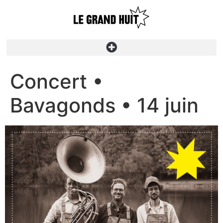
Concert •
Bavagonds • 14 juin