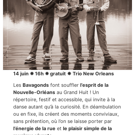
14 juin ✸ 16h ✸ gratuit
✸
Trio New Orleans
Les
Bavagonds
font souffler
l’esprit de la
Nouvelle-Orléans
au Grand Huit ! Un
répertoire, festif et accessible, qui invite à la
danse autant qu’à la curiosité. En déambulation
ou en fixe, ils créent des moments conviviaux,
sans prétention, où l’on se laisse porter par
l’énergie de la rue
et
le plaisir simple de la