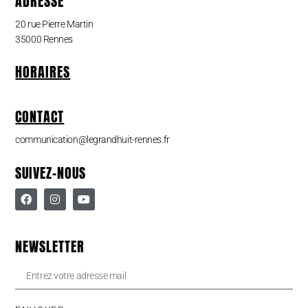
ADRESSE
20 rue Pierre Martin
35000 Rennes
HORAIRES
CONTACT
communication@legrandhuit-rennes.fr
SUIVEZ-NOUS
NEWSLETTER